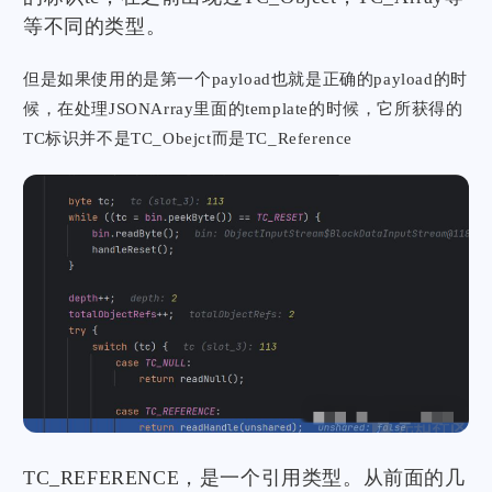
等不同的类型。
但是如果使用的是第一个payload也就是正确的payload的时
候，在处理JSONArray里面的template的时候，它所获得的
TC标识并不是TC_Obejct而是TC_Reference
TC_REFERENCE，是一个引用类型。从前面的几