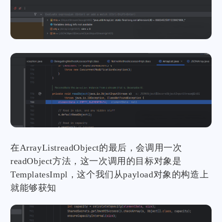
在ArrayListreadObject的最后，会调用一次
readObject方法，这一次调用的目标对象是
TemplatesImpl，这个我们从payload对象的构造上
就能够获知