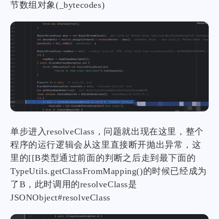
节数组对象(_bytecodes)
单步进入resolveClass，问题就出现在这里，整个
程序的运行逻辑会从这里直接断开抛出异常，这
里的[[B类型通过前面的判断之后走到最下面的
TypeUtils.getClassFromMapping()的时候已经成为
了B，此时调用的resolveClass是
JSONObject#resolveClass