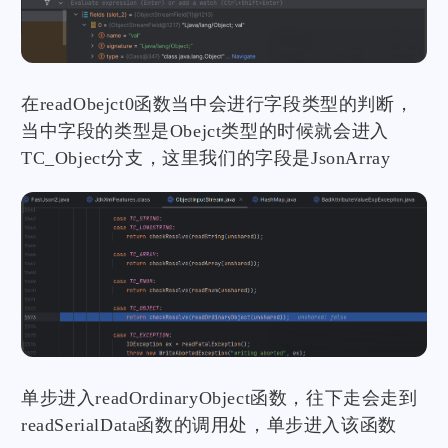
在readObejct0函数当中会进行字段类型的判断，
当中字段的类型是Obejct类型的时候就会进入
TC_Object分支，这里我们的字段是JsonArray
单步进入readOrdinaryObject函数，往下走会走到
readSerialData函数的调用处，单步进入该函数