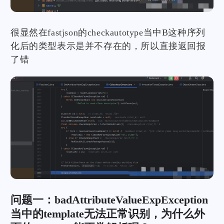
很显然在fastjson的checkautotype当中B这种序列
化后的类型表示是并不存在的，所以直接返回报
了错
问题一：badAttributeValueExpException
当中的template无法正常识别，为什么外