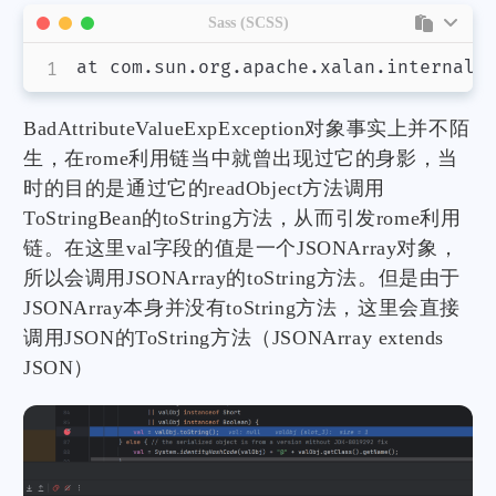
Sass (SCSS)
at com.sun.org.apache.xalan.internal.
BadAttributeValueExpException对象事实上并不陌
生，在rome利用链当中就曾出现过它的身影，当
时的目的是通过它的readObject方法调用
ToStringBean的toString方法，从而引发rome利用
链。在这里val字段的值是一个JSONArray对象，
所以会调用JSONArray的toString方法。但是由于
JSONArray本身并没有toString方法，这里会直接
调用JSON的ToString方法（JSONArray extends
JSON）