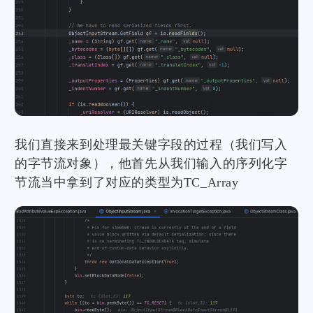
我们直接来到处理最关键字段的过程（我们写入
的字节流对象），他首先从我们输入的序列化字
节流当中拿到了对应的类型为TC_Array