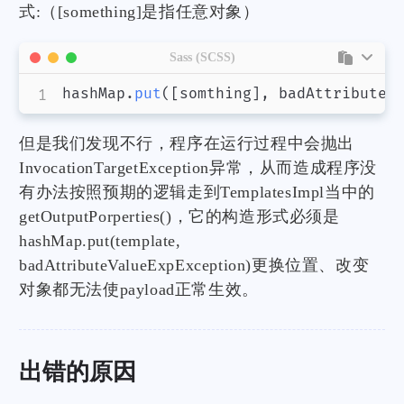
式:（[something]是指任意对象）
Sass (SCSS)
hashMap.
put
(
[somthing]
,
 badAttributeV
但是我们发现不行，程序在运行过程中会抛出
InvocationTargetException异常，从而造成程序没
有办法按照预期的逻辑走到TemplatesImpl当中的
getOutputPorperties()，它的构造形式必须是
hashMap.put(template,
badAttributeValueExpException)更换位置、改变
对象都无法使payload正常生效。
出错的原因