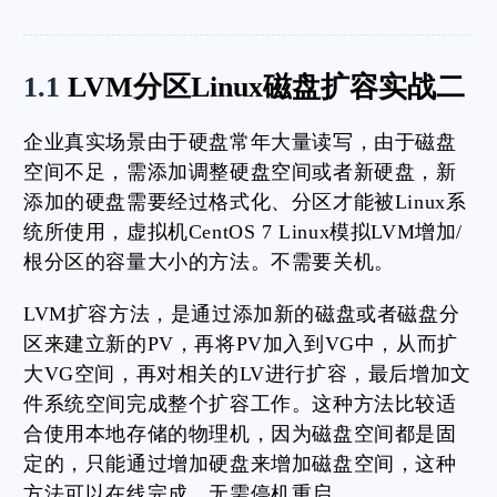
1.1
LVM分区Linux磁盘扩容实战二
企业真实场景由于硬盘常年大量读写，由于磁盘
空间不足，需添加调整硬盘空间或者新硬盘，新
添加的硬盘需要经过格式化、分区才能被Linux系
统所使用，虚拟机CentOS 7 Linux模拟LVM增加/
根分区的容量大小的方法。不需要关机。
LVM扩容方法，是通过添加新的磁盘或者磁盘分
区来建立新的PV，再将PV加入到VG中，从而扩
大VG空间，再对相关的LV进行扩容，最后增加文
件系统空间完成整个扩容工作。这种方法比较适
合使用本地存储的物理机，因为磁盘空间都是固
定的，只能通过增加硬盘来增加磁盘空间，这种
方法可以在线完成，无需停机重启。