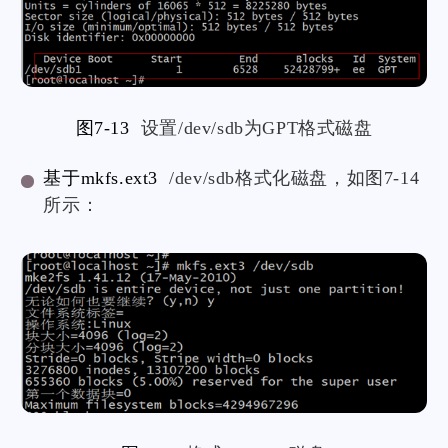
图7-13
设置/dev/sdb为GPT格式磁盘
基于mkfs.ext3
/dev/sdb格式化磁盘，如图7-14
所示：