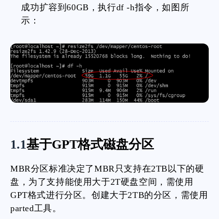
成功扩容到60GB，执行df -h指令，如图所
示：
1.1
基于GPT格式磁盘分区
MBR分区标准决定了MBR只支持在2TB以下的硬
盘，为了支持能使用大于2T硬盘空间，需使用
GPT格式进行分区。创建大于2TB的分区，需使用
parted工具。