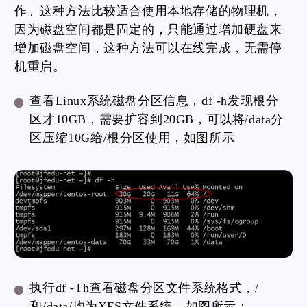
作。这种方法比较适合使用本地存储的物理机，
因为磁盘空间都是固定的，只能通过增加硬盘来
增加磁盘空间，这种方法可以在线完成，无需停
机重启。
查看Linux系统磁盘分区信息，df -h发现根分
区才10GB，需要扩容到20GB，可以将/data分
区压缩10G给/根分区使用，如图所示
执行df -Th查看磁盘分区文件系统格式，/
和/data/均为XFS文件系统，如图所示：