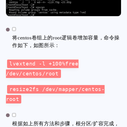
将centos卷组上的root逻辑卷增加容量，命令操
作如下，如图所示：
lvextend -l +100%free
/dev/centos/root
resize2fs /dev/mapper/centos-
root
根据如上所有方法和步骤，根分区/扩容完成，