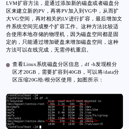
LVM扩容方法，是通过添加新的磁盘或者磁盘分
区来建立新的PV，再将PV加入到VG中，从而扩
大VG空间，再对相关的LV进行扩容，最后增加文
件系统空间完成整个扩容工作。这种方法比较适
合使用本地存储的物理机，因为磁盘空间都是固
定的，只能通过增加硬盘来增加磁盘空间，这种
方法可以在线完成，无需停机重启。
查看Linux系统磁盘分区信息，df -h发现根分
区才20GB，需要扩容到40GB，可以将/data分
区压缩20G给/根分区使用，如图所示：