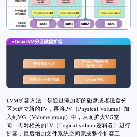
LVM扩容方法，是通过添加新的磁盘或者磁盘分
区来建立新的PV，再将PV（Physical Volume）加
入到VG（Volume group）中，从而扩大VG空
间，再对相关的LV（Logical volume逻辑卷）进行
扩容，最后增加文件系统空间完成整个扩容工