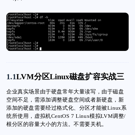
1.1
LVM分区Linux磁盘扩容实战三
企业真实场景由于硬盘常年大量读写，由于磁盘
空间不足，需添加调整硬盘空间或者新硬盘，新
添加的硬盘需要经过格式化、分区才能被Linux系
统所使用，虚拟机CentOS 7 Linux模拟LVM调整/
根分区的容量大小的方法。不需要关机。