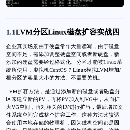
1.1
LVM分区Linux磁盘扩容实战四
企业真实场景由于硬盘常年大量读写，由于磁盘
空间不足，需添加调整硬盘空间或者新硬盘，新
添加的硬盘需要经过格式化、分区才能被Linux系
统所使用，虚拟机CentOS 7 Linux模拟LVM增加/
根分区的容量大小的方法。不需要关机。
LVM扩容方法，是通过添加新的磁盘或者磁盘分
区来建立新的PV，再将PV加入到VG中，从而扩
大VG空间，再对相关的LV进行扩容，最后增加文
件系统空间完成整个扩容工作。这种方法比较适
合使用本地存储的物理机，因为磁盘空间都是固