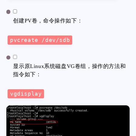
创建PV卷，命令操作如下：
pvcreate /dev/sdb
显示原Linux系统磁盘VG卷组，操作的方法和
指令如下：
vgdisplay