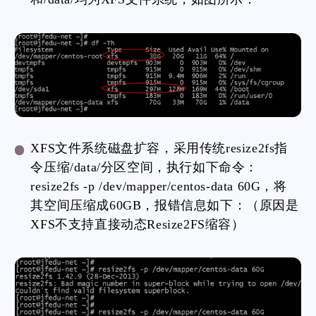
XFS文件系统磁盘扩容，采用传统resize2fs指
令压缩/data/分区空间，执行如下命令：
resize2fs -p /dev/mapper/centos-data 60G，将
其空间压缩成60GB，报错信息如下：（原因是
XFS不支持直接动态Resize2FS缩容）