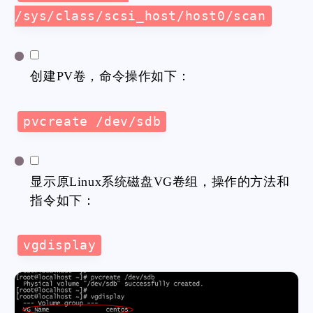
/sys/class/scsi_host/host0/scan
创建PV卷，命令操作如下：
pvcreate /dev/sdb
显示原Linux系统磁盘VG卷组，操作的方法和
指令如下：
vgdisplay