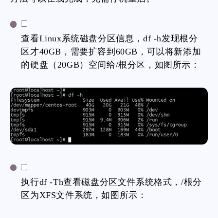
查看Linux系统磁盘分区信息，df -h发现根分
区才40GB，需要扩容到60GB，可以将新添加
的硬盘（20GB）空间给/根分区，如图所示：
执行df -Th查看磁盘分区文件系统格式，/根分
区为XFS文件系统，如图所示：