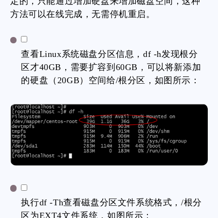
定的，只能通过增加硬盘来增加磁盘空间，这种
方法可以在线完成，无需停机重启。
查看Linux系统磁盘分区信息，df -h发现根分
区才40GB，需要扩容到60GB，可以将新添加
的硬盘（20GB）空间给/根分区，如图所示：
执行df -Th查看磁盘分区文件系统格式，/根分
区为EXT4文件系统，如图所示：